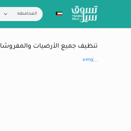
تنظيف جميع الأرضيات والمفروشا