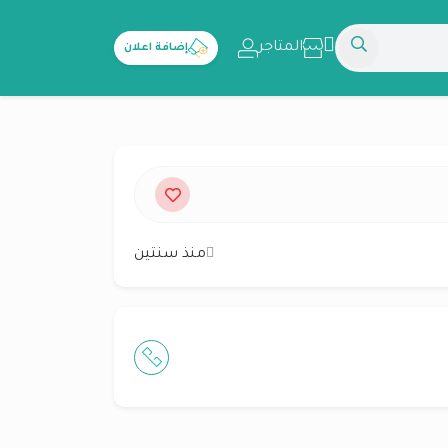
المتاجر
إضافة اعلان
منذ سنتين