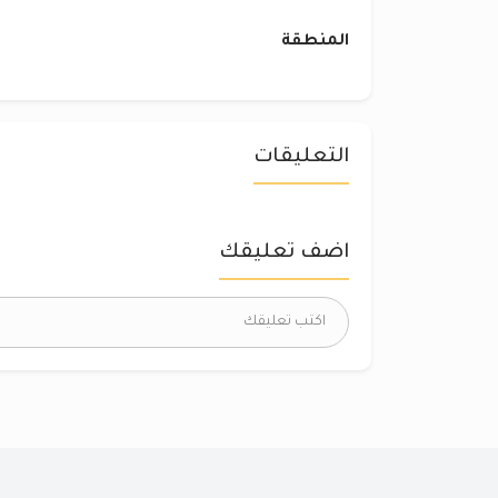
المنطقة
التعليقات
اضف تعليقك