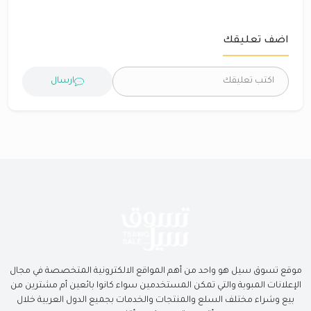
اضف تعليقك
ارسال
موقع تسوق سيل هو واحد من أهم المواقع الالكترونية المتخصصة في مجال
الإعلانات المبوبة والتي تمكن المستخدمين سواء كانوا بائعين أم مشترين من
بيع وشراء مختلف السلع والمنتجات والخدمات بجميع الدول العربية خلال