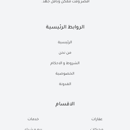
أقصر وقت ممكن وبأقل جهد .
الروابط الرئيسية
الرئيسية
من نحن
الشروط و الاحكام
الخصوصية
المدونة
الاقسام
عقارات
خدمات
محركات
بيع و شراء