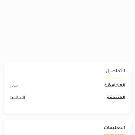
التفاصيل
المحافظة
حولي
المنطقة
السالمية
التعليقات