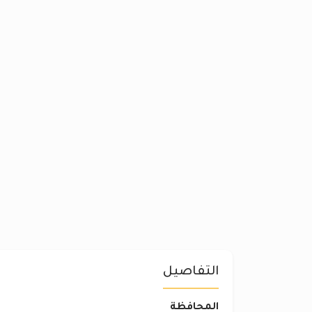
التفاصيل
المحافظة