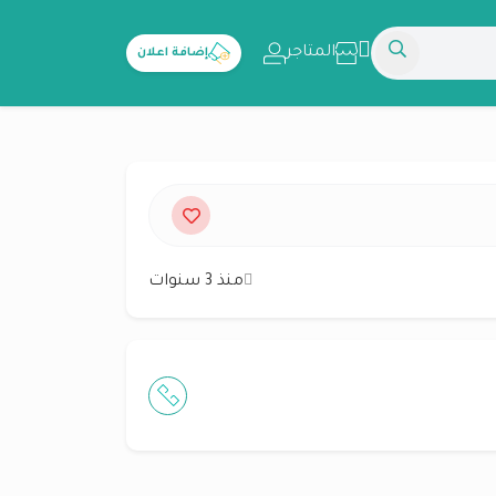
المتاجر
إضافة اعلان
منذ 3 سنوات