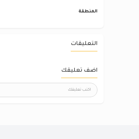
المنطقة
التعليقات
اضف تعليقك