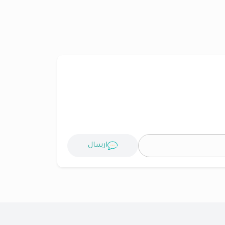
ارسال