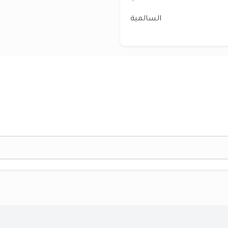
السالمية