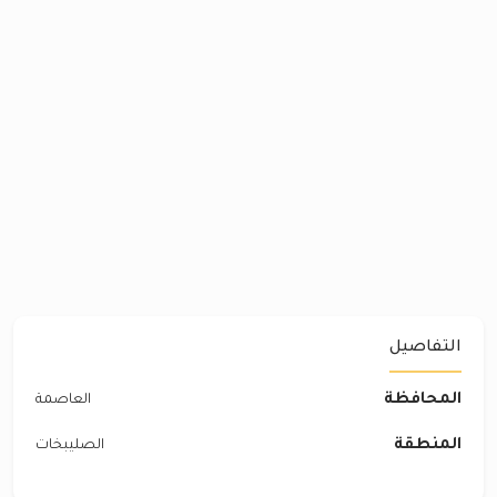
التفاصيل
المحافظة
العاصمة
المنطقة
الصليبخات