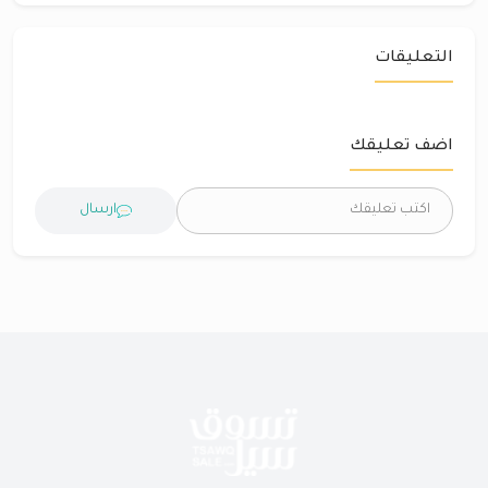
التعليقات
اضف تعليقك
ارسال