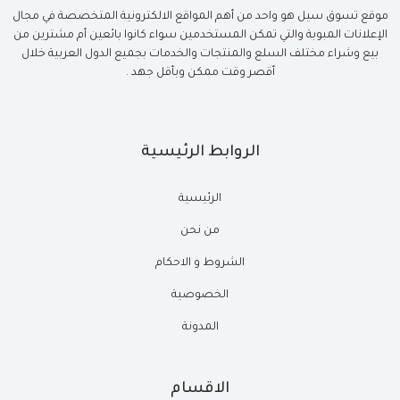
موقع تسوق سيل هو واحد من أهم المواقع الالكترونية المتخصصة في مجال
الإعلانات المبوبة والتي تمكن المستخدمين سواء كانوا بائعين أم مشترين من
بيع وشراء مختلف السلع والمنتجات والخدمات بجميع الدول العربية خلال
أقصر وقت ممكن وبأقل جهد .
الروابط الرئيسية
الرئيسية
من نحن
الشروط و الاحكام
الخصوصية
المدونة
الاقسام