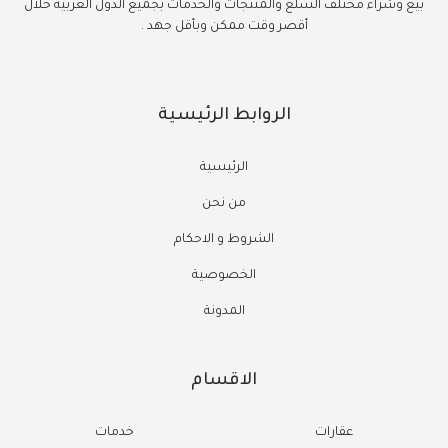
بيع وشراء مختلف السلع والمنتجات والخدمات بجميع الدول العربية خلال
أقصر وقت ممكن وبأقل جهد .
الروابط الرئيسية
الرئيسية
من نحن
الشروط و الاحكام
الخصوصية
المدونة
الاقسام
عقارات
خدمات