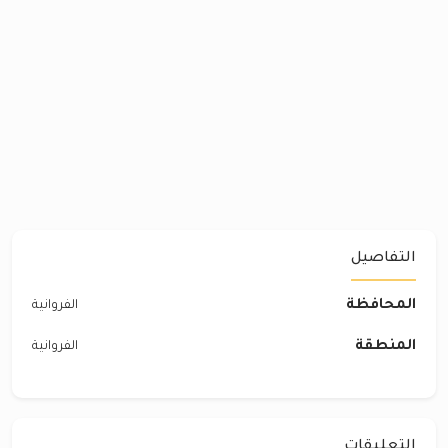
التفاصيل
المحافظة
الفروانية
المنطقة
الفروانية
التعليقات