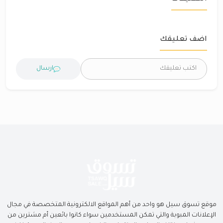
اضف تعليقك
ارسال
موقع تسوق سيل هو واحد من أهم المواقع الالكترونية المتخصصة في مجال
الإعلانات المبوبة والتي تمكن المستخدمين سواء كانوا بائعين أم مشترين من