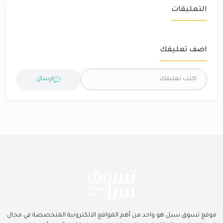
التعليقات
اضف تعليقك
ارسال
موقع تسوق سيل هو واحد من أهم المواقع الالكترونية المتخصصة في مجال