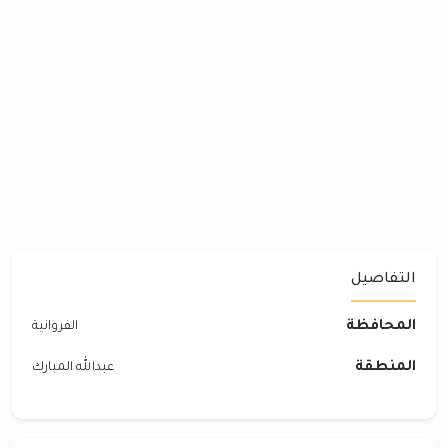
التفاصيل
المحافظة
الفروانية
المنطقة
عبدالله المبارك