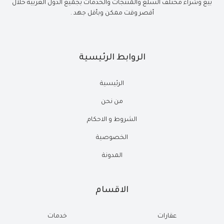
بيع وشراء مختلف السلع والمنتجات والخدمات بجميع الدول العربية خلال
أقصر وقت ممكن وبأقل جهد .
الروابط الرئيسية
الرئيسية
من نحن
الشروط و الاحكام
الخصوصية
المدونة
الاقسام
عقارات
خدمات