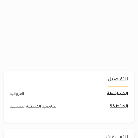
التفاصيل
المحافظة
الفروانية
المنطقة
العارضية المنطقة الصناعية
التعليقات