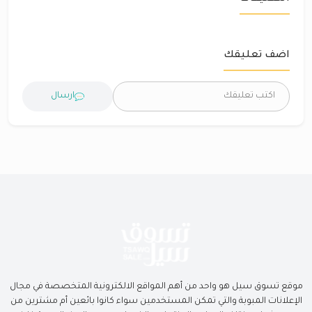
اضف تعليقك
ارسال
موقع تسوق سيل هو واحد من أهم المواقع الالكترونية المتخصصة في مجال
الإعلانات المبوبة والتي تمكن المستخدمين سواء كانوا بائعين أم مشترين من