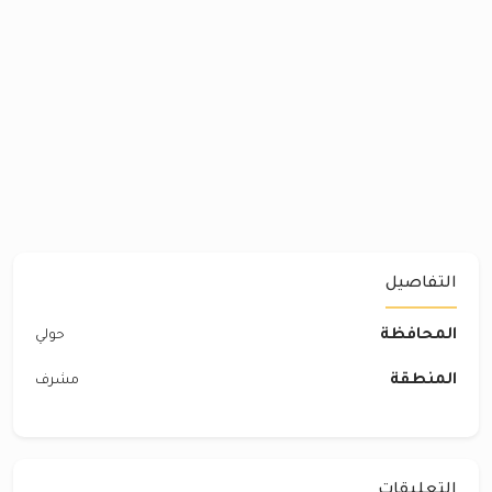
التفاصيل
المحافظة
حولي
المنطقة
مشرف
التعليقات