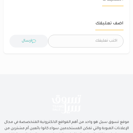
اضف تعليقك
ارسال
موقع تسوق سيل هو واحد من أهم المواقع الالكترونية المتخصصة في مجال
الإعلانات المبوبة والتي تمكن المستخدمين سواء كانوا بائعين أم مشترين من