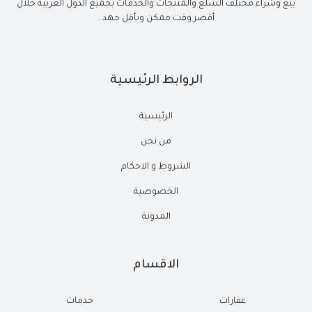
بيع وشراء مختلف السلع والمنتجات والخدمات بجميع الدول العربية خلال
أقصر وقت ممكن وبأقل جهد .
الروابط الرئيسية
الرئيسية
من نحن
الشروط و الاحكام
الخصوصية
المدونة
الاقسام
عقارات
خدمات