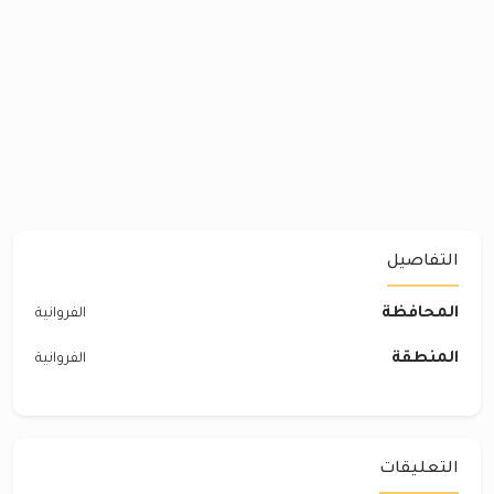
التفاصيل
المحافظة
الفروانية
المنطقة
الفروانية
التعليقات