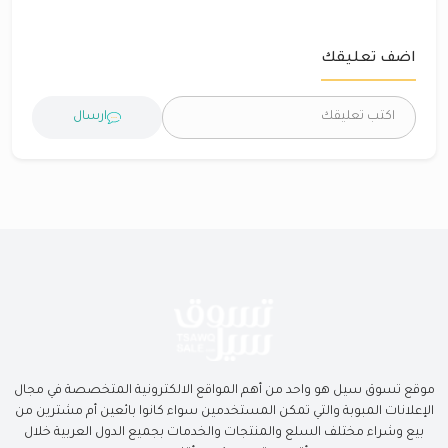
اضف تعليقك
ارسال
موقع تسوق سيل هو واحد من أهم المواقع الالكترونية المتخصصة في مجال
الإعلانات المبوبة والتي تمكن المستخدمين سواء كانوا بائعين أم مشترين من
بيع وشراء مختلف السلع والمنتجات والخدمات بجميع الدول العربية خلال