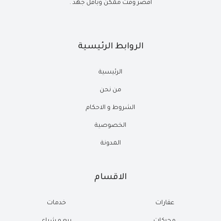
أقصر وقت ممكن وبأقل جهد .
الروابط الرئيسية
الرئيسية
من نحن
الشروط و الاحكام
الخصوصية
المدونة
الاقسام
عقارات
خدمات
محركات
بيع و شراء