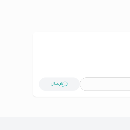
ارسال