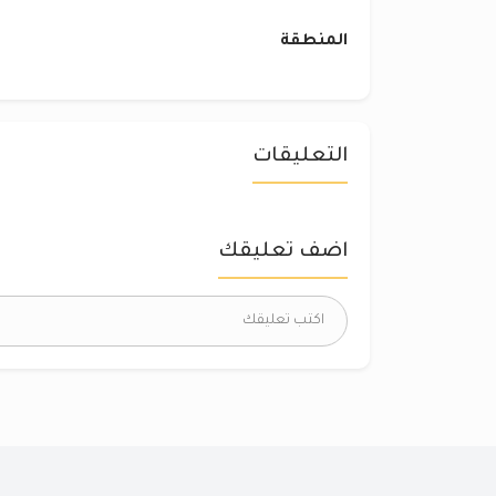
المنطقة
التعليقات
اضف تعليقك