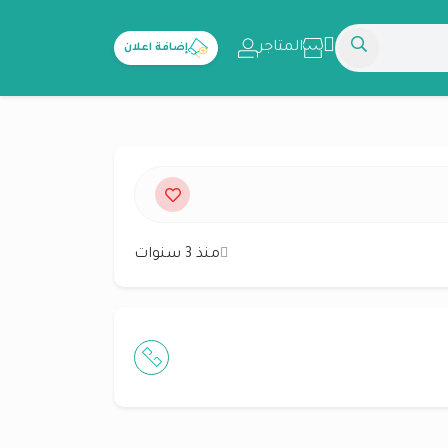
المتاجر
إضافة اعلان
منذ 3 سنوات