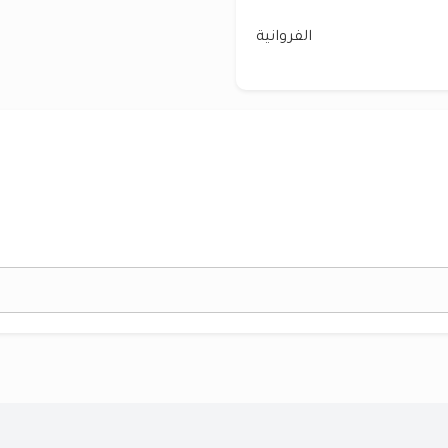
الفروانية