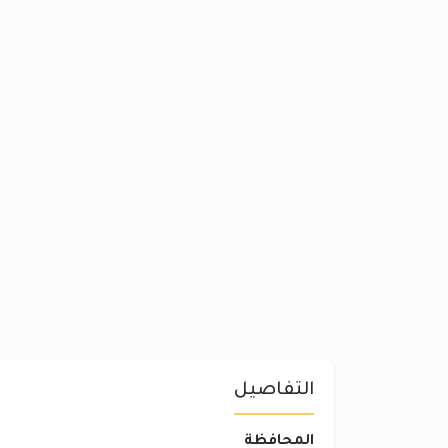
التفاصيل
المحافظة