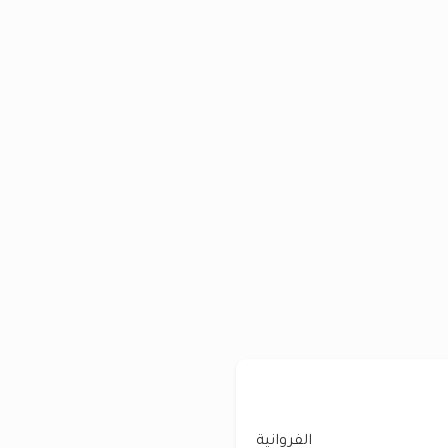
الفروانية