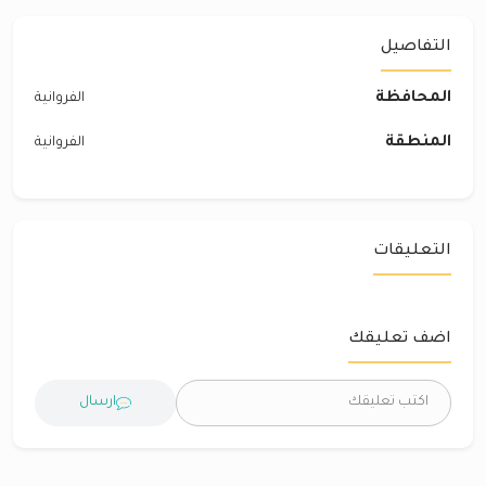
التفاصيل
المحافظة
الفروانية
المنطقة
الفروانية
التعليقات
اضف تعليقك
ارسال