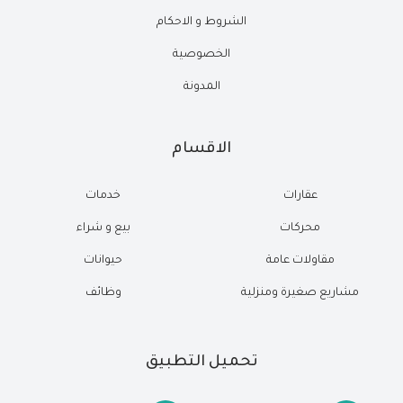
الشروط و الاحكام
الخصوصية
المدونة
الاقسام
عقارات
خدمات
محركات
بيع و شراء
مقاولات عامة
حيوانات
مشاريع صغيرة ومنزلية
وظائف
تحميل التطبيق