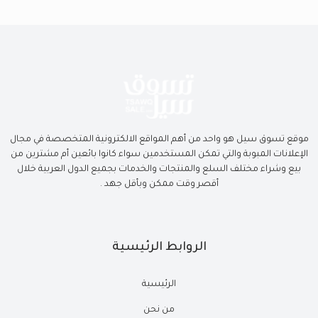
موقع تسوق سيل هو واحد من أهم المواقع الالكترونية المتخصصة في مجال
الإعلانات المبوبة والتي تمكن المستخدمين سواء كانوا بائعين أم مشترين من
بيع وشراء مختلف السلع والمنتجات والخدمات بجميع الدول العربية خلال
أقصر وقت ممكن وبأقل جهد .
الروابط الرئيسية
الرئيسية
من نحن