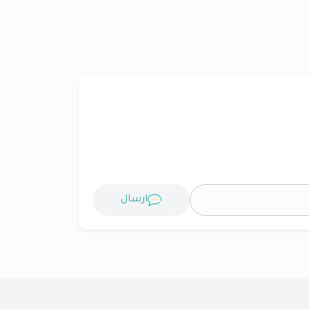
ارسال