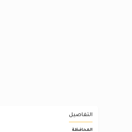
التفاصيل
المحافظة