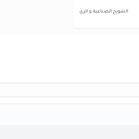
الشويخ الصناعية و الري