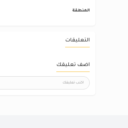
المنطقة
التعليقات
اضف تعليقك