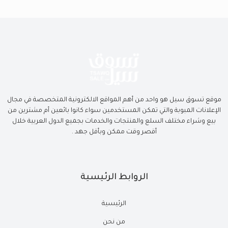
موقع تسوق سيل هو واحد من أهم المواقع الالكترونية المتخصصة في مجال
الإعلانات المبوبة والتي تمكن المستخدمين سواء كانوا بائعين أم مشترين من
بيع وشراء مختلف السلع والمنتجات والخدمات بجميع الدول العربية خلال
أقصر وقت ممكن وبأقل جهد .
الروابط الرئيسية
الرئيسية
من نحن