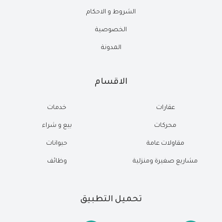
الشروط و الاحكام
الخصوصية
المدونة
الاقسام
عقارات
خدمات
محركات
بيع و شراء
مقاولات عامة
حيوانات
مشاريع صغيرة ومنزلية
وظائف
تحميل التطبيق