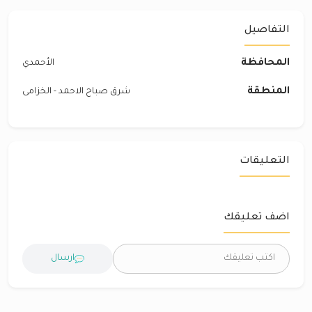
التفاصيل
المحافظة
الأحمدي
المنطقة
شرق صباح الاحمد - الخزامى
التعليقات
اضف تعليقك
ارسال