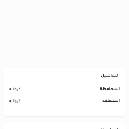
التفاصيل
المحافظة
الفروانية
المنطقة
الفروانية