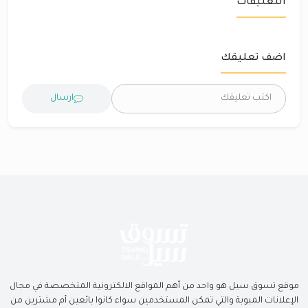
التعليقات
اضف تعليقك
ارسال
موقع تسوق سيل هو واحد من أهم المواقع الالكترونية المتخصصة في مجال
الإعلانات المبوبة والتي تمكن المستخدمين سواء كانوا بائعين أم مشترين من