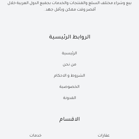
بيع وشراء مختلف السلع والمنتجات والخدمات بجميع الدول العربية خلال
أقصر وقت ممكن وبأقل جهد .
الروابط الرئيسية
الرئيسية
من نحن
الشروط و الاحكام
الخصوصية
المدونة
الاقسام
عقارات
خدمات