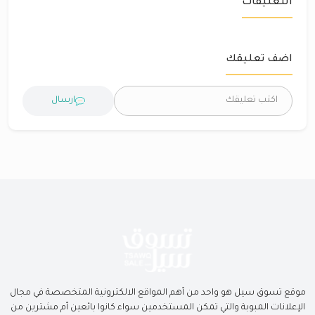
التعليقات
اضف تعليقك
ارسال
موقع تسوق سيل هو واحد من أهم المواقع الالكترونية المتخصصة في مجال
الإعلانات المبوبة والتي تمكن المستخدمين سواء كانوا بائعين أم مشترين من