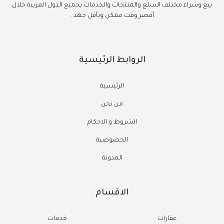
بيع وشراء مختلف السلع والمنتجات والخدمات بجميع الدول العربية خلال
أقصر وقت ممكن وبأقل جهد .
الروابط الرئيسية
الرئيسية
من نحن
الشروط و الاحكام
الخصوصية
المدونة
الاقسام
عقارات
خدمات