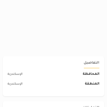
التفاصيل
المحافظة
الإسكندرية
المنطقة
الإسكندرية