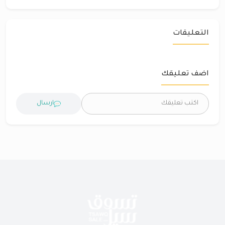
التعليقات
اضف تعليقك
ارسال