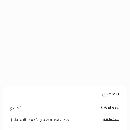
التفاصيل
المحافظة
الأحمدي
المنطقة
جنوب مدينة صباح الأحمد - الاستقلال