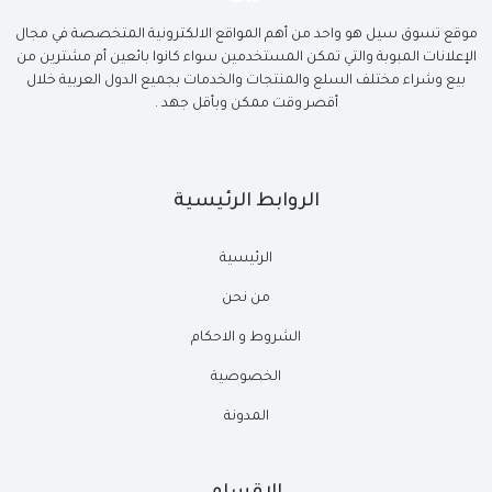
موقع تسوق سيل هو واحد من أهم المواقع الالكترونية المتخصصة في مجال
الإعلانات المبوبة والتي تمكن المستخدمين سواء كانوا بائعين أم مشترين من
بيع وشراء مختلف السلع والمنتجات والخدمات بجميع الدول العربية خلال
أقصر وقت ممكن وبأقل جهد .
الروابط الرئيسية
الرئيسية
من نحن
الشروط و الاحكام
الخصوصية
المدونة