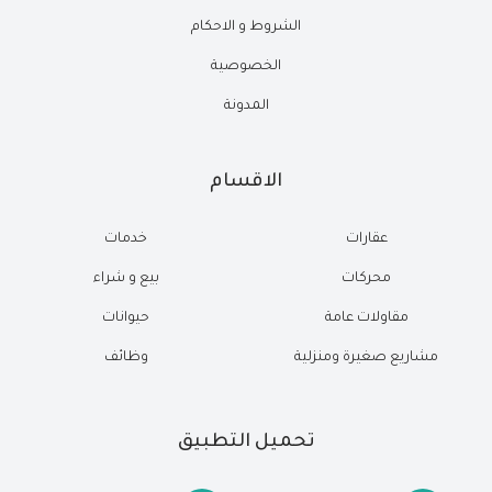
الشروط و الاحكام
الخصوصية
المدونة
الاقسام
عقارات
خدمات
محركات
بيع و شراء
مقاولات عامة
حيوانات
مشاريع صغيرة ومنزلية
وظائف
تحميل التطبيق