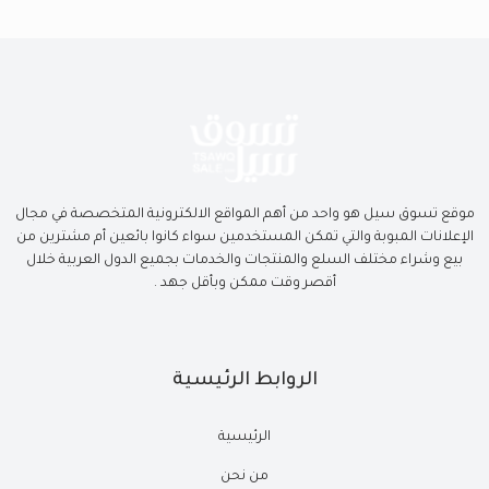
موقع تسوق سيل هو واحد من أهم المواقع الالكترونية المتخصصة في مجال
الإعلانات المبوبة والتي تمكن المستخدمين سواء كانوا بائعين أم مشترين من
بيع وشراء مختلف السلع والمنتجات والخدمات بجميع الدول العربية خلال
أقصر وقت ممكن وبأقل جهد .
الروابط الرئيسية
الرئيسية
من نحن