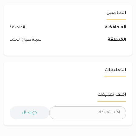
التفاصيل
المحافظة
العاصمة
المنطقة
مدينة صباح الأحمد
التعليقات
اضف تعليقك
ارسال