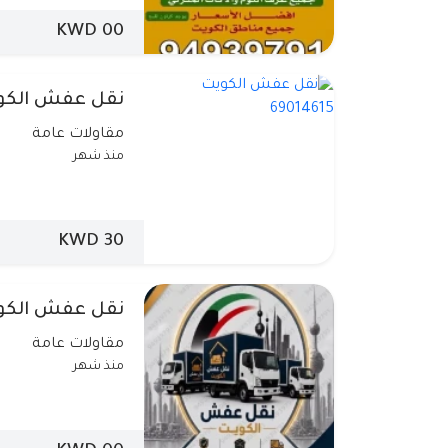
00 KWD
نقل عفش الكويت 615
مقاولات عامة
منذ شهر
30 KWD
نقل عفش الكو
مقاولات عامة
منذ شهر