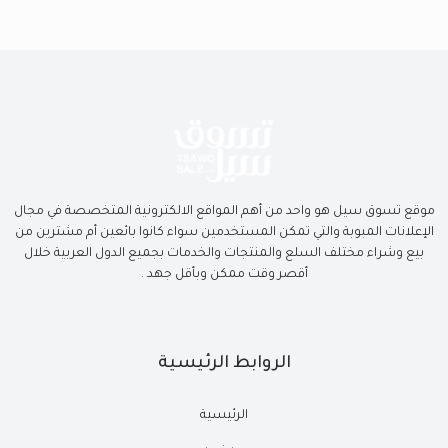
موقع تسوق سيل هو واحد من أهم المواقع الالكترونية المتخصصة في مجال
الإعلانات المبوبة والتي تمكن المستخدمين سواء كانوا بائعين أم مشترين من
بيع وشراء مختلف السلع والمنتجات والخدمات بجميع الدول العربية خلال
أقصر وقت ممكن وبأقل جهد .
الروابط الرئيسية
الرئيسية