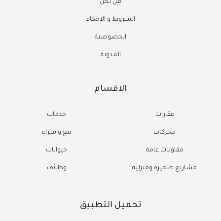
من نحن
الشروط و الاحكام
الخصوصية
المدونة
الاقسام
عقارات
خدمات
محركات
بيع و شراء
مقاولات عامة
حيوانات
مشاريع صغيرة ومنزلية
وظائف
تحميل التطبيق