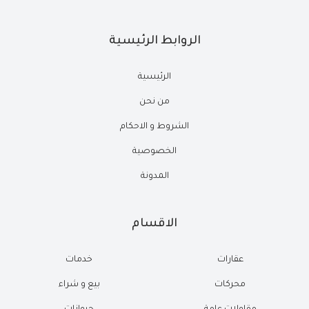
الروابط الرئيسية
الرئيسية
من نحن
الشروط و الاحكام
الخصوصية
المدونة
الاقسام
عقارات
خدمات
محركات
بيع و شراء