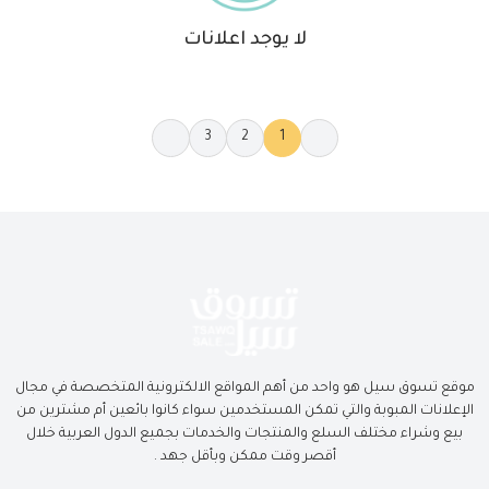
لا يوجد اعلانات
3
2
1
كل العروض
موقع تسوق سيل هو واحد من أهم المواقع الالكترونية المتخصصة في مجال
3
2
1
الإعلانات المبوبة والتي تمكن المستخدمين سواء كانوا بائعين أم مشترين من
بيع وشراء مختلف السلع والمنتجات والخدمات بجميع الدول العربية خلال
أقصر وقت ممكن وبأقل جهد .