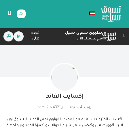
تطبيق تسوق سيل
تجده
على:
قم بتحميله الان
إكسايت الغانم
منذ 4 سنوات
4321 مشاهدة
اكسايت الكترونيات الغانم هو المصدر الموثوق به في الكويت للتسوق اون
لاين بأقوى ضمان وأفضل سعر لشراء الجوالات و أجهزة الكمبيوتر و أجهزة