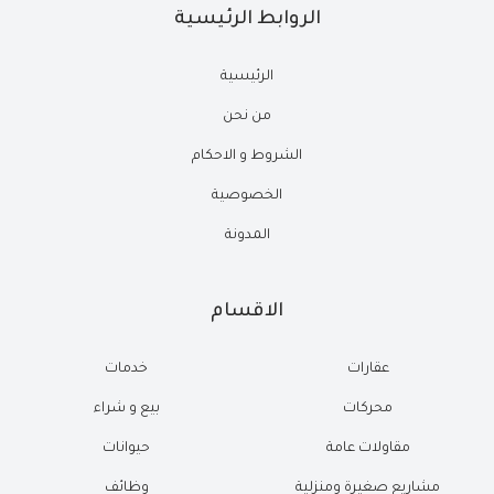
الروابط الرئيسية
الرئيسية
من نحن
الشروط و الاحكام
الخصوصية
المدونة
الاقسام
عقارات
خدمات
محركات
بيع و شراء
مقاولات عامة
حيوانات
مشاريع صغيرة ومنزلية
وظائف