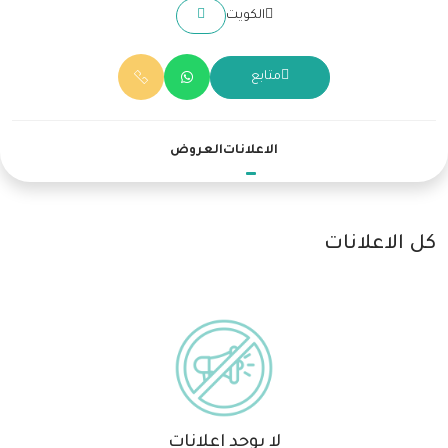
الكويت
متابع
الاعلانات
العروض
كل الاعلانات
لا يوجد اعلانات