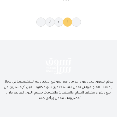
3
2
1
كل العروض
موقع تسوق سيل هو واحد من أهم المواقع الالكترونية المتخصصة في مجال
3
2
1
الإعلانات المبوبة والتي تمكن المستخدمين سواء كانوا بائعين أم مشترين من
بيع وشراء مختلف السلع والمنتجات والخدمات بجميع الدول العربية خلال
أقصر وقت ممكن وبأقل جهد .